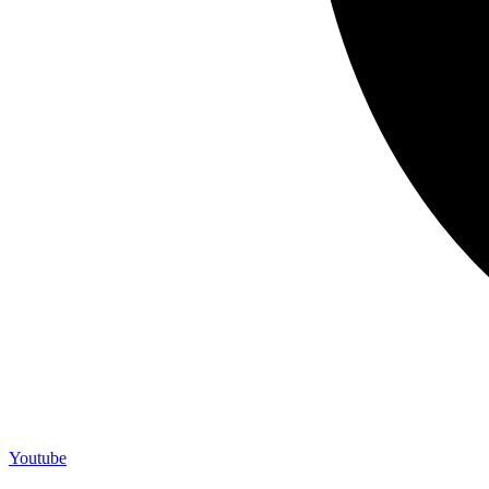
Youtube