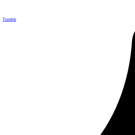
Tumblr